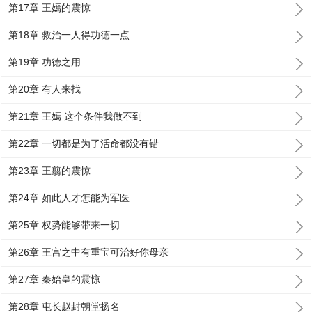
第17章 王嫣的震惊
第18章 救治一人得功德一点
第19章 功德之用
第20章 有人来找
第21章 王嫣 这个条件我做不到
第22章 一切都是为了活命都没有错
第23章 王翦的震惊
第24章 如此人才怎能为军医
第25章 权势能够带来一切
第26章 王宫之中有重宝可治好你母亲
第27章 秦始皇的震惊
第28章 屯长赵封朝堂扬名