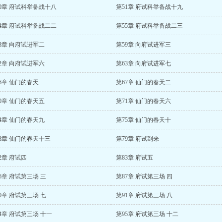
0章 府试科举备战十八
第51章 府试科举备战十九
4章 府试科举备战二二
第55章 府试科举备战二三
8章 向府试进军二
第59章 向府试进军三
2章 向府试进军六
第63章 向府试进军七
6章 仙门的春天
第67章 仙门的春天二
0章 仙门的春天五
第71章 仙门的春天六
4章 仙门的春天九
第75章 仙门的春天十
8章 仙门的春天十三
第79章 府试到来
2章 府试四
第83章 府试五
6章 府试第三场 三
第87章 府试第三场 四
0章 府试第三场 七
第91章 府试第三场 八
4章 府试第三场 十一
第95章 府试第三场 十二