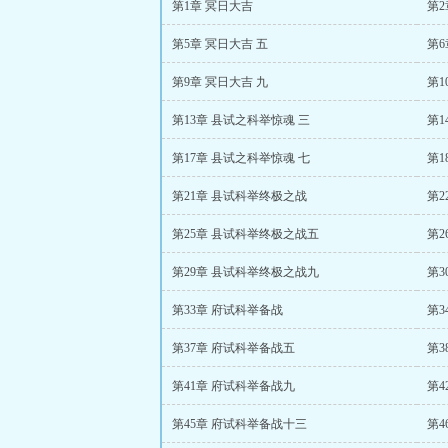
第1章 冥日大吉
第2
第5章 冥日大吉 五
第6
第9章 冥日大吉 九
第1
第13章 县试之科举惊魂 三
第1
第17章 县试之科举惊魂 七
第1
第21章 县试科举终极之战
第2
第25章 县试科举终极之战五
第2
第29章 县试科举终极之战九
第3
第33章 府试科举备战
第3
第37章 府试科举备战五
第3
第41章 府试科举备战九
第4
第45章 府试科举备战十三
第4