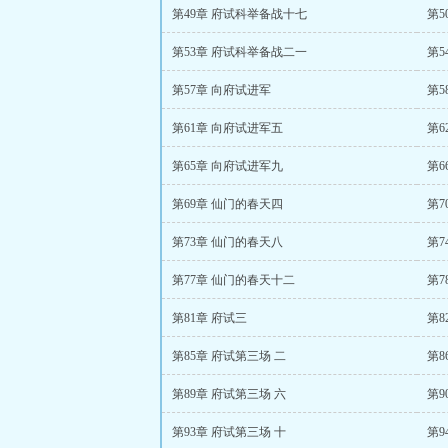
第49章 府试科举备战十七
第5
第53章 府试科举备战二一
第5
第57章 向府试进军
第5
第61章 向府试进军五
第6
第65章 向府试进军九
第6
第69章 仙门的春天四
第7
第73章 仙门的春天八
第7
第77章 仙门的春天十二
第7
第81章 府试三
第8
第85章 府试第三场 二
第8
第89章 府试第三场 六
第9
第93章 府试第三场 十
第9