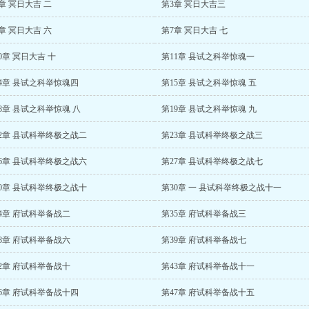
章 冥日大吉 二
第3章 冥日大吉三
章 冥日大吉 六
第7章 冥日大吉 七
0章 冥日大吉 十
第11章 县试之科举惊魂一
4章 县试之科举惊魂四
第15章 县试之科举惊魂 五
8章 县试之科举惊魂 八
第19章 县试之科举惊魂 九
2章 县试科举终极之战二
第23章 县试科举终极之战三
6章 县试科举终极之战六
第27章 县试科举终极之战七
0章 县试科举终极之战十
第30章 一 县试科举终极之战十一
4章 府试科举备战二
第35章 府试科举备战三
8章 府试科举备战六
第39章 府试科举备战七
2章 府试科举备战十
第43章 府试科举备战十一
6章 府试科举备战十四
第47章 府试科举备战十五