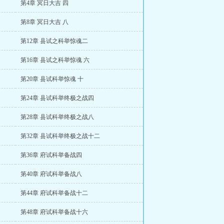
第4章 冥日大吉 四
第8章 冥日大吉 八
第12章 县试之科举惊魂二
第16章 县试之科举惊魂 六
第20章 县试科举惊魂 十
第24章 县试科举终极之战四
第28章 县试科举终极之战八
第32章 县试科举终极之战十二
第36章 府试科举备战四
第40章 府试科举备战八
第44章 府试科举备战十二
第48章 府试科举备战十六