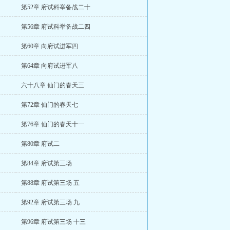
第52章 府试科举备战二十
第56章 府试科举备战二四
第60章 向府试进军四
第64章 向府试进军八
六十八章 仙门的春天三
第72章 仙门的春天七
第76章 仙门的春天十一
第80章 府试二
第84章 府试第三场
第88章 府试第三场 五
第92章 府试第三场 九
第96章 府试第三场 十三