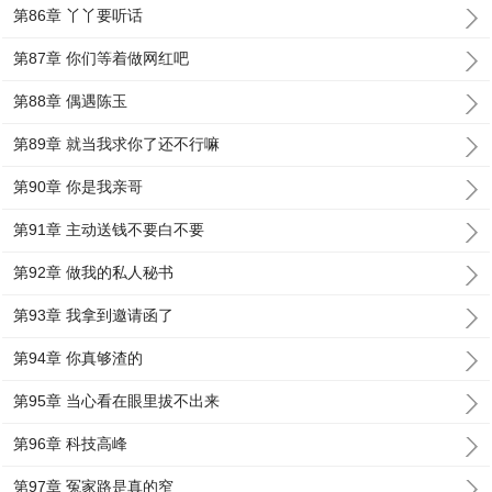
第86章 丫丫要听话
第87章 你们等着做网红吧
第88章 偶遇陈玉
第89章 就当我求你了还不行嘛
第90章 你是我亲哥
第91章 主动送钱不要白不要
第92章 做我的私人秘书
第93章 我拿到邀请函了
第94章 你真够渣的
第95章 当心看在眼里拔不出来
第96章 科技高峰
第97章 冤家路是真的窄