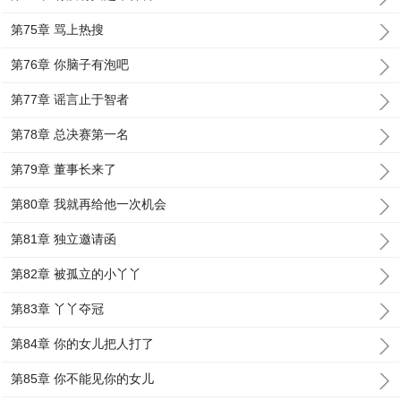
第75章 骂上热搜
第76章 你脑子有泡吧
第77章 谣言止于智者
第78章 总决赛第一名
第79章 董事长来了
第80章 我就再给他一次机会
第81章 独立邀请函
第82章 被孤立的小丫丫
第83章 丫丫夺冠
第84章 你的女儿把人打了
第85章 你不能见你的女儿