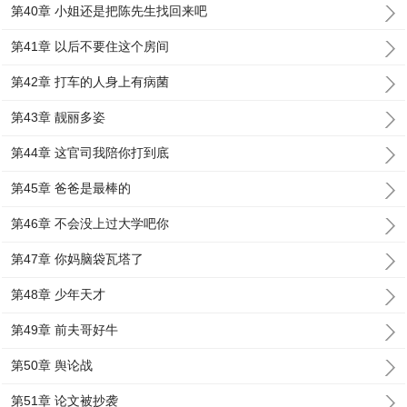
第40章 小姐还是把陈先生找回来吧
第41章 以后不要住这个房间
第42章 打车的人身上有病菌
第43章 靓丽多姿
第44章 这官司我陪你打到底
第45章 爸爸是最棒的
第46章 不会没上过大学吧你
第47章 你妈脑袋瓦塔了
第48章 少年天才
第49章 前夫哥好牛
第50章 舆论战
第51章 论文被抄袭