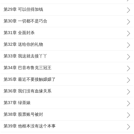
第29章 可以但得加钱
第30章 一切都不是巧合
第31章 全面封杀
第32章 送给你的礼物
第33章 我这就去接丫丫
第34章 巴音布鲁克三冠王
第35章 最近不要接触嬛嬛了
第36章 我们没有血缘关系
第37章 绿茶婊
第38章 股票账号被封
第39章 他根本没有这个本事