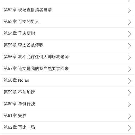
第52章 现场直播清者自清
第53章 可怜的男人
第54章 千夫所指
第55章 李太乙被停职
第56章 我不允许任何人诽谤我老师
第57章 论文是我的我当然要拿回来
第58章 Nolan
第59章 不如加磅
第60章 单侧行驶
第61章 完胜
第62章 再比一场