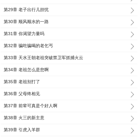
第29章 老子出行儿担忧
第30章 顺风顺水的一路
第31章 你渴望力量吗
第32章 骗吃骗喝的老乞丐
第33章 天水王朝老祖突破禁卫军抓捕火云
第34章 老祖怎么是您啊
第35章 老祖别打了
第36章 父母终相见
第37章 前辈可真是个好人啊
第38章 火三的新主意
第39章 引虎入羊群