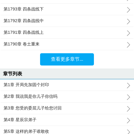
第1793章 四条战线下
第1792章 四条战线中
第1791章 四条战线上
第1790章 卷土重来
查看更多章节...
章节列表
第1章 开局先加固个封印
第2章 我说我是你儿子你信吗
第3章 您受的委屈儿子给您讨回
第4章 星辰宗弟子
第5章 这样的弟子谁敢收