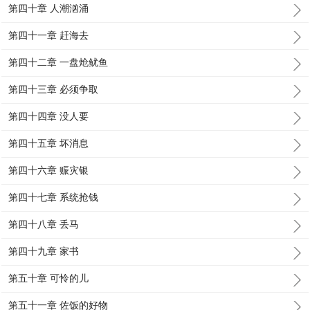
第四十章 人潮汹涌
第四十一章 赶海去
第四十二章 一盘炝鱿鱼
第四十三章 必须争取
第四十四章 没人要
第四十五章 坏消息
第四十六章 赈灾银
第四十七章 系统抢钱
第四十八章 丢马
第四十九章 家书
第五十章 可怜的儿
第五十一章 佐饭的好物