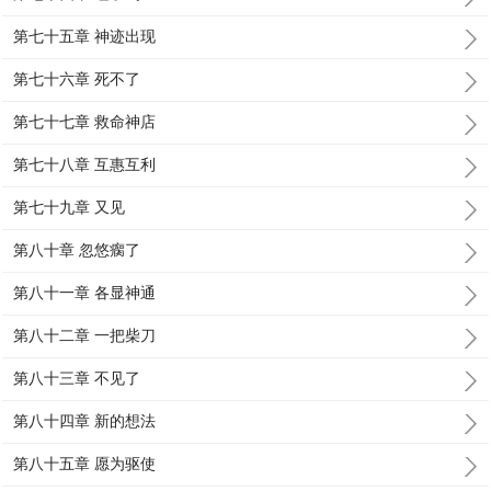
第七十五章 神迹出现
第七十六章 死不了
第七十七章 救命神店
第七十八章 互惠互利
第七十九章 又见
第八十章 忽悠瘸了
第八十一章 各显神通
第八十二章 一把柴刀
第八十三章 不见了
第八十四章 新的想法
第八十五章 愿为驱使