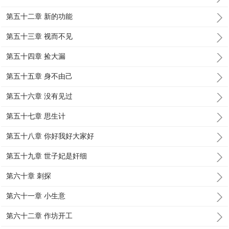
第五十二章 新的功能
第五十三章 视而不见
第五十四章 捡大漏
第五十五章 身不由己
第五十六章 没有见过
第五十七章 思生计
第五十八章 你好我好大家好
第五十九章 世子妃是奸细
第六十章 刺探
第六十一章 小生意
第六十二章 作坊开工