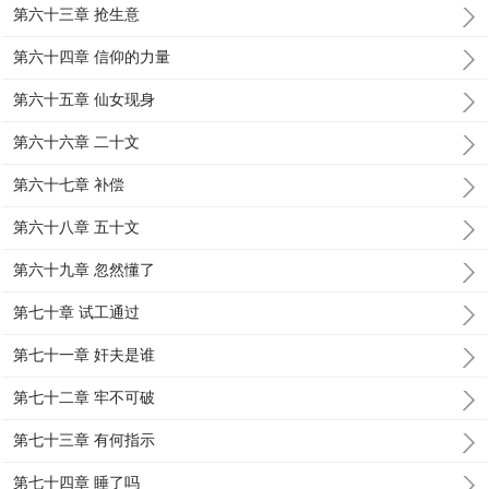
第六十三章 抢生意
第六十四章 信仰的力量
第六十五章 仙女现身
第六十六章 二十文
第六十七章 补偿
第六十八章 五十文
第六十九章 忽然懂了
第七十章 试工通过
第七十一章 奸夫是谁
第七十二章 牢不可破
第七十三章 有何指示
第七十四章 睡了吗