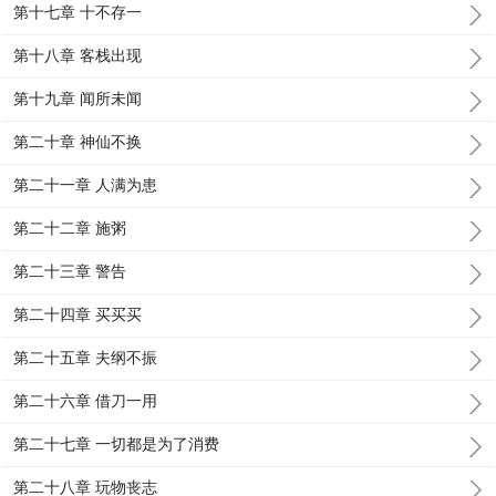
第十七章 十不存一
第十八章 客栈出现
第十九章 闻所未闻
第二十章 神仙不换
第二十一章 人满为患
第二十二章 施粥
第二十三章 警告
第二十四章 买买买
第二十五章 夫纲不振
第二十六章 借刀一用
第二十七章 一切都是为了消费
第二十八章 玩物丧志