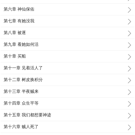
第六章 神仙保佑
第七章 有她没我
第八章 被逐
第九章 看她如何活
第十章 买船
第十一章 见着活人了
第十二章 树皮换积分
第十三章 半夜贼来
第十四章 众生平等
第十五章 我们都想要神迹
第十六章 贼人死了