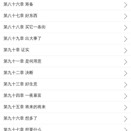
第八十六章 筹备
第八十七章 好东西
第八十八章 买它一条街
第八十九章 出大事了
第九十章 证实
第九十一章 是何用意
第九十二章 决断
第九十三章 好生意
第九十四章 一夜暴富
第九十五章 将来的将来
第九十六章 想多了
第九十七章 想要什么