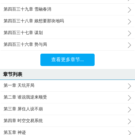
第四百三十九章 雪融春消
第四百三十八章 娘想要那块地吗
第四百三十七章 谋划
第四百三十六章 势与局
查看更多章节...
章节列表
第一章 天坑开局
第二章 谁说我逆来顺受
第三章 屏住人设不崩
第四章 时空交易系统
第五章 神迹