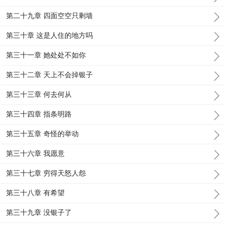
第二十九章 四面空空只剩墙
第三十章 这是人住的地方吗
第三十一章 她处处不如你
第三十二章 天上不会掉银子
第三十三章 何去何从
第三十四章 指条明路
第三十五章 奇怪的举动
第三十六章 我愿意
第三十七章 穷得天怒人怨
第三十八章 有希望
第三十九章 没银子了