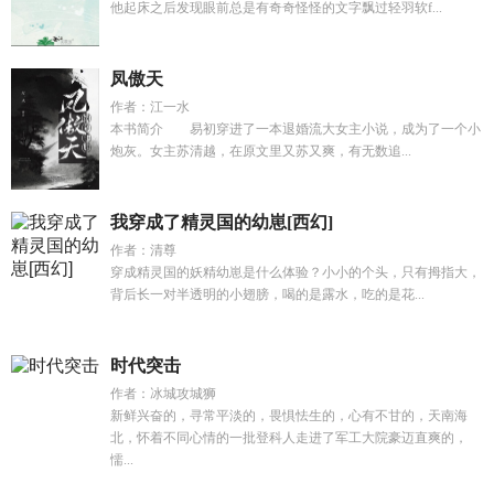
他起床之后发现眼前总是有奇奇怪怪的文字飘过轻羽软f...
凤傲天
作者：江一水
本书简介 易初穿进了一本退婚流大女主小说，成为了一个小
炮灰。女主苏清越，在原文里又苏又爽，有无数追...
我穿成了精灵国的幼崽[西幻]
作者：清尊
穿成精灵国的妖精幼崽是什么体验？小小的个头，只有拇指大，
背后长一对半透明的小翅膀，喝的是露水，吃的是花...
时代突击
作者：冰城攻城狮
新鲜兴奋的，寻常平淡的，畏惧怯生的，心有不甘的，天南海
北，怀着不同心情的一批登科人走进了军工大院豪迈直爽的，
懦...