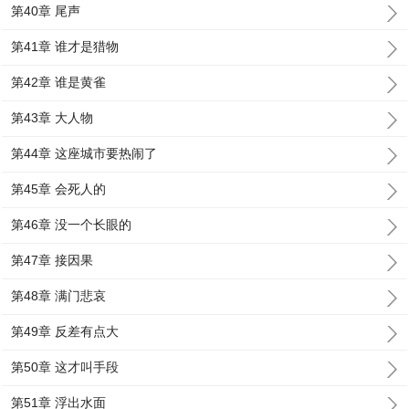
第40章 尾声
第41章 谁才是猎物
第42章 谁是黄雀
第43章 大人物
第44章 这座城市要热闹了
第45章 会死人的
第46章 没一个长眼的
第47章 接因果
第48章 满门悲哀
第49章 反差有点大
第50章 这才叫手段
第51章 浮出水面