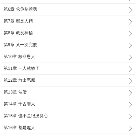
第6章 求你别惹我
第7章 都是人精
第8章 愈发神秘
第9章 又一次完败
第10章 救命恩人
第11章 一人就够了
第12章 放出恶魔
第13章 催债
第14章 千古罪人
第15章 也不是很没良心
第16章 都是趣人