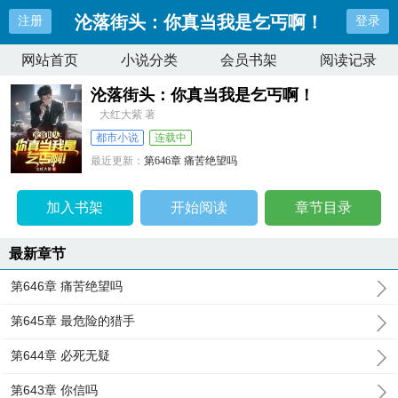
沦落街头：你真当我是乞丐啊！
注册
登录
网站首页
小说分类
会员书架
阅读记录
沦落街头：你真当我是乞丐啊！
大红大紫 著
都市小说
连载中
最近更新：
第646章 痛苦绝望吗
更新时间：
2025-11-13 21:03:48
加入书架
开始阅读
章节目录
最新章节
第646章 痛苦绝望吗
第645章 最危险的猎手
第644章 必死无疑
第643章 你信吗