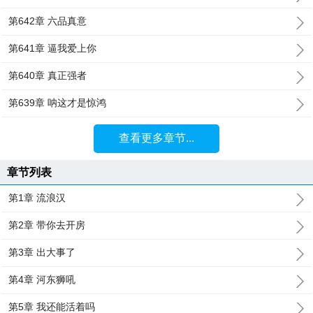
第642章 六品真意
第641章 逼我爱上你
第640章 真正强者
第639章 呐这才是惊鸿
查看更多章节...
章节列表
第1章 流浪汉
第2章 带你去开房
第3章 出大事了
第4章 河东狮吼
第5章 我还能活着吗