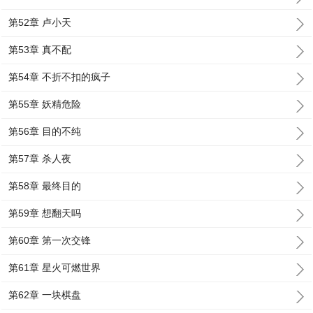
第52章 卢小天
第53章 真不配
第54章 不折不扣的疯子
第55章 妖精危险
第56章 目的不纯
第57章 杀人夜
第58章 最终目的
第59章 想翻天吗
第60章 第一次交锋
第61章 星火可燃世界
第62章 一块棋盘