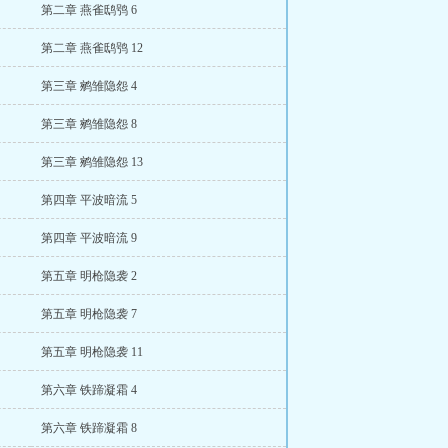
第二章 燕雀鸱鸮 6
第二章 燕雀鸱鸮 12
第三章 鹓雏隐怨 4
第三章 鹓雏隐怨 8
第三章 鹓雏隐怨 13
第四章 平波暗流 5
第四章 平波暗流 9
第五章 明枪隐袭 2
第五章 明枪隐袭 7
第五章 明枪隐袭 11
第六章 铁蹄凝霜 4
第六章 铁蹄凝霜 8