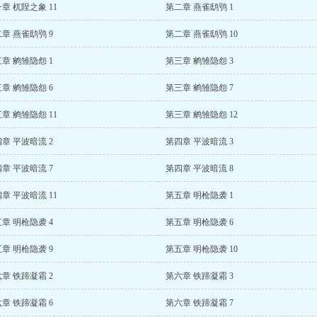
章 杌陧之象 11
第二章 燕雀鸱鸮 1
章 燕雀鸱鸮 9
第二章 燕雀鸱鸮 10
章 鹓雏隐怨 1
第三章 鹓雏隐怨 3
章 鹓雏隐怨 6
第三章 鹓雏隐怨 7
章 鹓雏隐怨 11
第三章 鹓雏隐怨 12
章 平波暗流 2
第四章 平波暗流 3
章 平波暗流 7
第四章 平波暗流 8
章 平波暗流 11
第五章 明枪隐袭 1
章 明枪隐袭 4
第五章 明枪隐袭 6
章 明枪隐袭 9
第五章 明枪隐袭 10
章 铁蹄凝霜 2
第六章 铁蹄凝霜 3
章 铁蹄凝霜 6
第六章 铁蹄凝霜 7