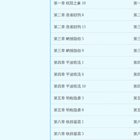
第一章 杌陧之象 10
第一
第二章 燕雀鸱鸮 8
第二
第二章 燕雀鸱鸮 13
第三
第三章 鹓雏隐怨 5
第三
第三章 鹓雏隐怨 9
第三
第四章 平波暗流 1
第四
第四章 平波暗流 6
第四
第四章 平波暗流 10
第四
第五章 明枪隐袭 3
第五
第五章 明枪隐袭 8
第五
第六章 铁蹄凝霜 1
第六
第六章 铁蹄凝霜 5
第六