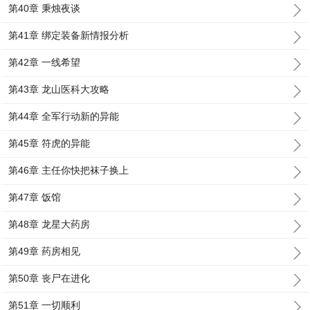
第40章 秉烛夜谈
第41章 绑定装备新情报分析
第42章 一线希望
第43章 龙山医科大攻略
第44章 全军行动新的异能
第45章 符虎的异能
第46章 主任你快把袜子换上
第47章 饭馆
第48章 龙星大药房
第49章 药房相见
第50章 丧尸在进化
第51章 一切顺利