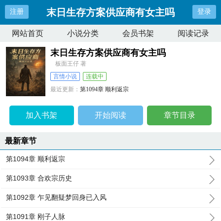
末日生存方案供应商有女主吗
注册
登录
网站首页
小说分类
会员书架
阅读记录
末日生存方案供应商有女主吗
板面王仔 著
言情小说
连载中
最近更新：
第1094章 顺利返宗
更新时间：
2026-04-25 21:45:32
加入书架
开始阅读
章节目录
最新章节
第1094章 顺利返宗
第1093章 合欢宗历史
第1092章 乍见翻疑梦回身已入风
第1091章 刚子人脉