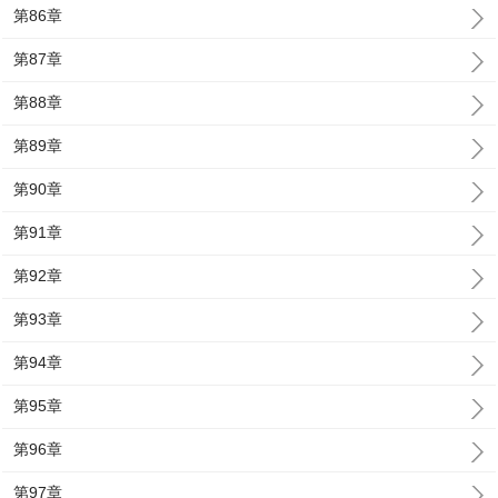
第86章
第87章
第88章
第89章
第90章
第91章
第92章
第93章
第94章
第95章
第96章
第97章