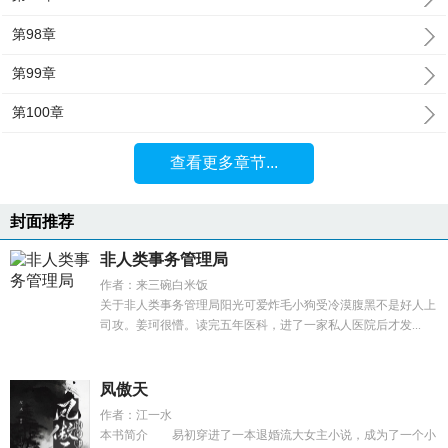
第98章
第99章
第100章
查看更多章节...
封面推荐
非人类事务管理局
作者：来三碗白米饭
关于非人类事务管理局阳光可爱炸毛小狗受冷漠腹黑不是好人上
司攻。姜珂很懵。读完五年医科，进了一家私人医院后才发...
凤傲天
作者：江一水
本书简介 易初穿进了一本退婚流大女主小说，成为了一个小