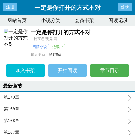
一定是你打开的方式不对
注册
登录
网站首页
小说分类
会员书架
阅读记录
一定是你打开的方式不对
桃宝卷/明鬼 著
言情小说
连载中
最近更新：
第170章
更新时间：
2024-10-16 07:14:51
加入书架
开始阅读
章节目录
最新章节
第170章
第169章
第168章
第167章