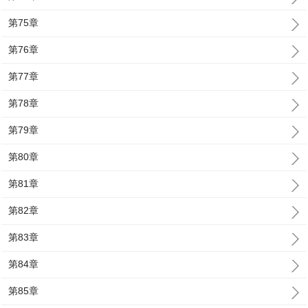
第75章
第76章
第77章
第78章
第79章
第80章
第81章
第82章
第83章
第84章
第85章