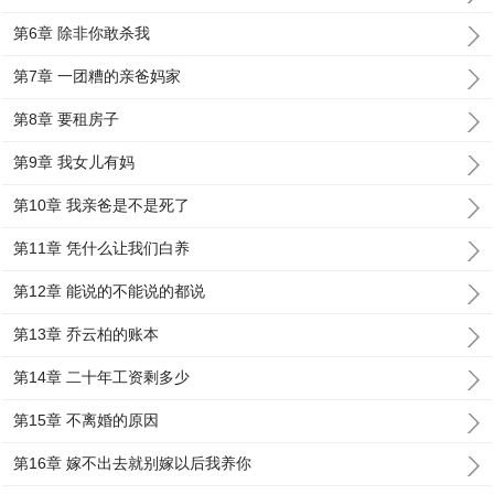
第6章 除非你敢杀我
第7章 一团糟的亲爸妈家
第8章 要租房子
第9章 我女儿有妈
第10章 我亲爸是不是死了
第11章 凭什么让我们白养
第12章 能说的不能说的都说
第13章 乔云柏的账本
第14章 二十年工资剩多少
第15章 不离婚的原因
第16章 嫁不出去就别嫁以后我养你