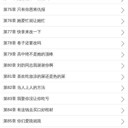
第75章 只有你恩将仇报
第76章 她爱忙就让她忙
第77章 快拿来改一下
第78章 卷子还要改吗
第79章 高中绝不是她的顶峰
第80章 刘韵同志我谢谢你啊
第81章 喜欢吃放凉的屎还是热的屎
第82章 当人上人的方法
第83章 我娶你没让你吃亏
第84章 有这钱去买口好棺材
第85章 你们爱跪就跪