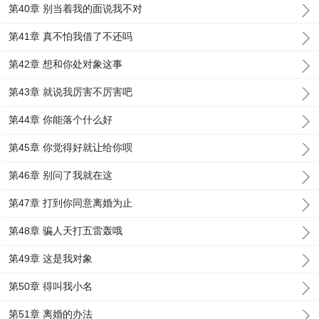
第40章 别当着我的面说我不对
第41章 真不怕我借了不还吗
第42章 想和你处对象这事
第43章 就说我厉害不厉害吧
第44章 你能落个什么好
第45章 你觉得好就让给你呗
第46章 别问了我就在这
第47章 打到你同意离婚为止
第48章 骗人天打五雷轰哦
第49章 这是我对象
第50章 得叫我小名
第51章 离婚的办法