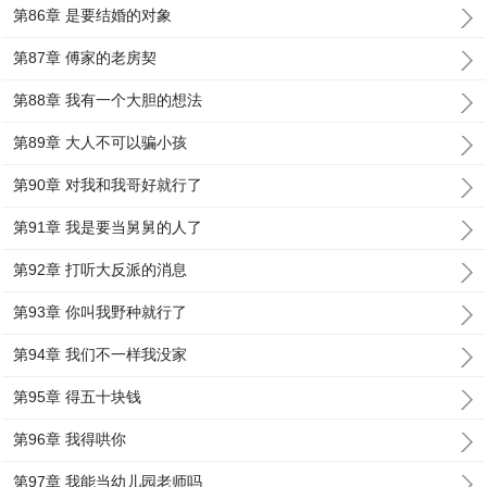
第86章 是要结婚的对象
第87章 傅家的老房契
第88章 我有一个大胆的想法
第89章 大人不可以骗小孩
第90章 对我和我哥好就行了
第91章 我是要当舅舅的人了
第92章 打听大反派的消息
第93章 你叫我野种就行了
第94章 我们不一样我没家
第95章 得五十块钱
第96章 我得哄你
第97章 我能当幼儿园老师吗