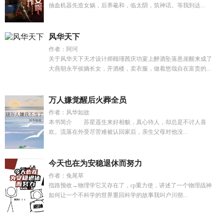
抽血机器先造女娲，后养羲和，临太阴，筑神话。等我到达...
风华天下
作者：阿珂
关于风华天下天才设计师顾瑾茜庆功宴上醉酒坠落悬崖醒来成了
大燕朝永平侯嫡长女，开酒楼，卖衣服，做着悠哉自在富贵的...
万人嫌觉醒后火葬全员
作者：风华如故
本书简介 苏星遥生来好相貌，真心待人，却总是不讨人喜
欢。流落在外受尽苦难被认回家后，亲生父母对他没...
今天也在为安稳退休而努力
作者：兔尾草
指路预收→物理学它又存在了，cp重力使，讲述了一个物理战神
如何让一个不科学的世界重回科学的故事我叫户川彻...