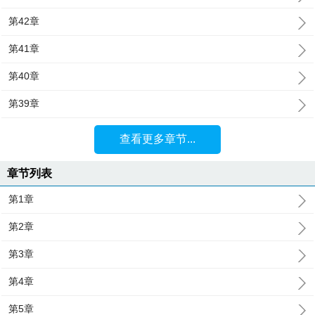
第42章
第41章
第40章
第39章
查看更多章节...
章节列表
第1章
第2章
第3章
第4章
第5章