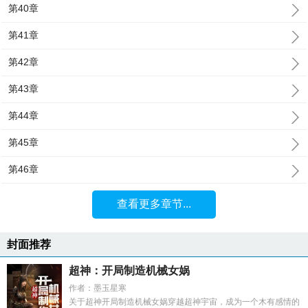
第40章
第41章
第42章
第43章
第44章
第45章
第46章
查看更多章节...
封面推荐
超神：开局制造机械女娲
作者：墨玉星寒
关于超神开局制造机械女娲穿越超神宇宙，成为一个木有感情的