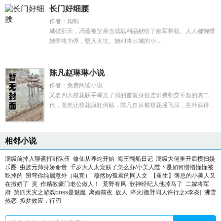
长门好细腰
作者：姒锦
城破那天，冯蕴被父亲当成战利品献给了敌军将领。人人都惋惜
她即将为俘，堕入火坑。她却将出城的小...
陈凡赵琳琳小说
作者：免费阅读小说
又名四大校花联手曝光了我的首富身份连班费都交不起的农二
代，竟然让校花疯狂倒贴，陈凡自从被校花撞飞后，意外获得...
相邻小说
满级前掉入聊斋打野队伍
修仙从养蛇开始
海王翻船日记
满级大佬重开后横扫娱
乐圈
虫族元帅身娇命贵
千岁大人太宠朕了怎么办/小美人陛下是如何懵懵懂懂被
吃掉的
掰弯你纯属意外（电竞）
穆然by孤君的同人文
【重生】薄总的小美人又
在撒娇了
灵
作精教豪门老公做人！
荒野有风
歌神经纪人他掉马了
二嫁将军
府
第四天灾之游戏boss是魅魔
离婚前夜
故人
淬火[撒野同人许行之x李炎]
沸雪
热恋
拟梦效应：行刃