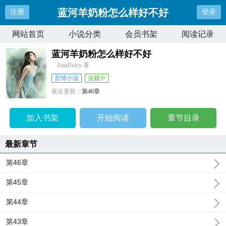
蓝河羊奶粉怎么样好不好
注册
登录
网站首页
小说分类
会员书架
阅读记录
蓝河羊奶粉怎么样好不好
AzadJuicy 著
言情小说
连载中
最近更新：
第46章
更新时间：
2024-11-14 21:05:36
加入书架
开始阅读
章节目录
最新章节
第46章
第45章
第44章
第43章