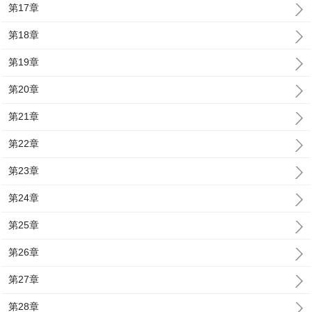
第17章
第18章
第19章
第20章
第21章
第22章
第23章
第24章
第25章
第26章
第27章
第28章